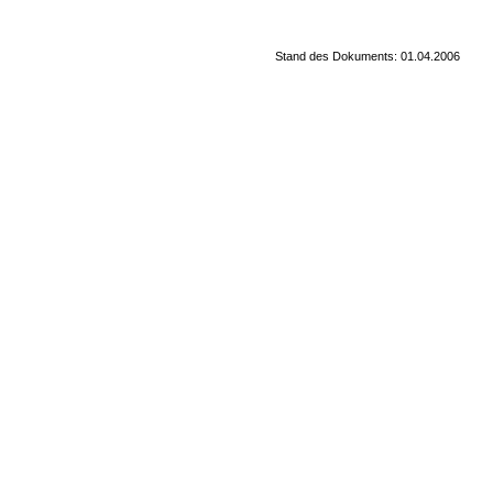
Stand des Dokuments: 01.04.2006